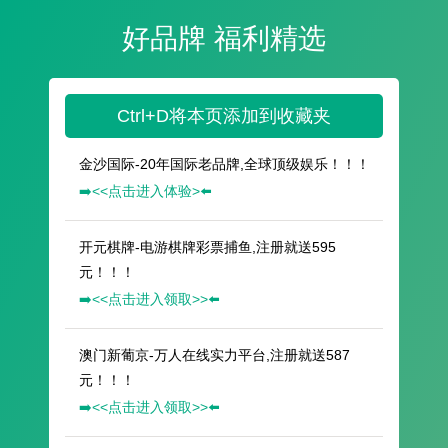
好品牌 福利精选
Ctrl+D将本页添加到收藏夹
金沙国际-20年国际老品牌,全球顶级娱乐！！！
➡️<<点击进入体验>⬅️
开元棋牌-电游棋牌彩票捕鱼,注册就送595
元！！！
➡️<<点击进入领取>>⬅️
澳门新葡京-万人在线实力平台,注册就送587
元！！！
➡️<<点击进入领取>>⬅️